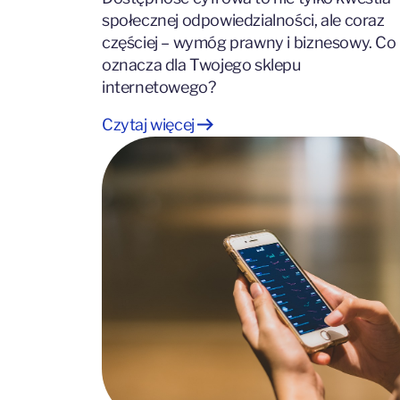
społecznej odpowiedzialności, ale coraz
częściej – wymóg prawny i biznesowy. Co
oznacza dla Twojego sklepu
internetowego?
Czytaj więcej