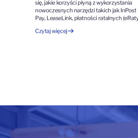
się, jakie korzyści płyną z wykorzystania
nowoczesnych narzędzi takich jak InPost
Pay, LeaseLink, płatności ratalnych (eRat
Czytaj więcej