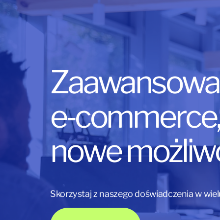
Zaawansowa
e‑commerce, 
nowe możliw
Skorzystaj z naszego doświadczenia w wie