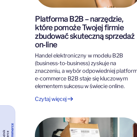
Platforma B2B – narzędzie,
które pomoże Twojej firmie
zbudować skuteczną sprzedaż
on‑line
Handel elektroniczny w modelu B2B
(business-to-business) zyskuje na
znaczeniu, a wybór odpowiedniej platfor
e-commerce B2B staje się kluczowym
elementem sukcesu w świecie online.
Czytaj więcej