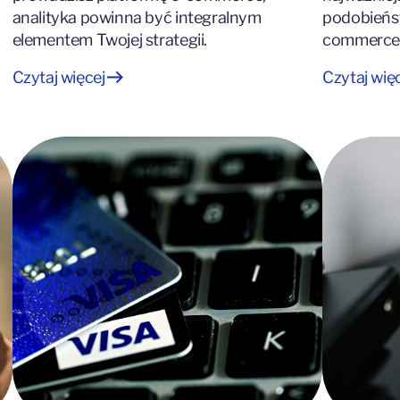
analityka powinna być integralnym
podobieńs
elementem Twojej strategii.
commerce 
Czytaj więcej
Czytaj wię