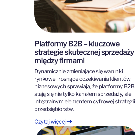
Platformy B2B – kluczowe
strategie skutecznej sprzedaży
między firmami
Dynamicznie zmieniające się warunki
rynkowe i rosnące oczekiwania klientów
biznesowych sprawiają, że platformy B2B
stają się nie tylko kanałem sprzedaży, ale
integralnym elementem cyfrowej strategii
przedsiębiorstw.
Czytaj więcej