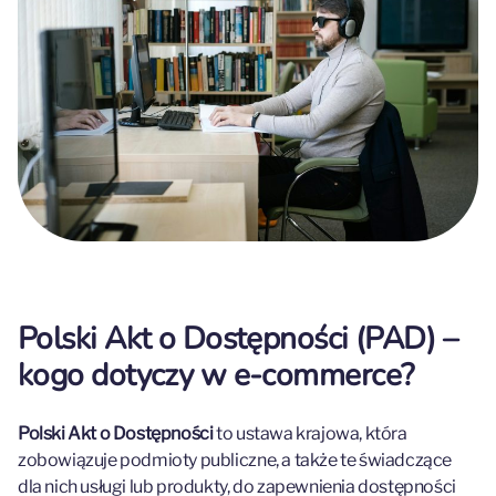
Polski Akt o Dostępności (PAD) –
kogo dotyczy w e-commerce?
Polski Akt o Dostępności
to ustawa krajowa, która
zobowiązuje podmioty publiczne, a także te świadczące
dla nich usługi lub produkty, do zapewnienia dostępności