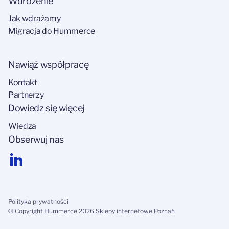
Wdrożenie
Jak wdrażamy
Migracja do Hummerce
Nawiąż współpracę
Kontakt
Partnerzy
Dowiedz się więcej
Wiedza
Obserwuj nas
Polityka prywatności
© Copyright Hummerce 2026 Sklepy internetowe Poznań