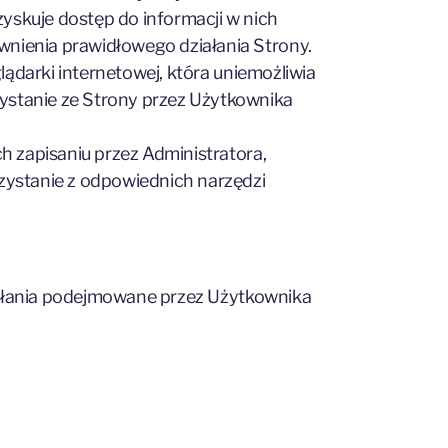
yskuje dostęp do informacji w nich
wnienia prawidłowego działania Strony.
lądarki internetowej, która uniemożliwia
ystanie ze Strony przez Użytkownika
h zapisaniu przez Administratora,
rzystanie z odpowiednich narzędzi
ziałania podejmowane przez Użytkownika