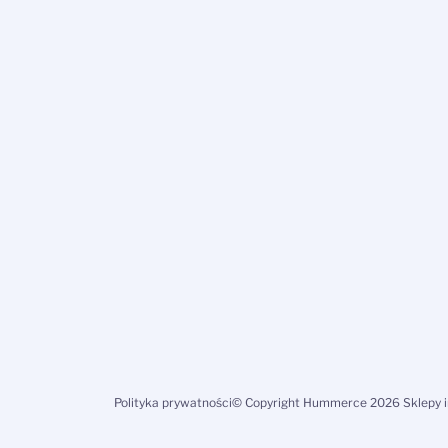
Polityka prywatności
© Copyright Hummerce 2026 Sklepy 