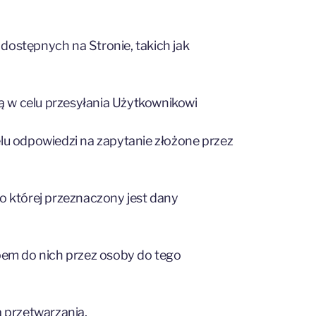
ostępnych na Stronie, takich jak
ą w celu przesyłania Użytkownikowi
u odpowiedzi na zapytanie złożone przez
o której przeznaczony jest dany
em do nich przez osoby do tego
 przetwarzania,