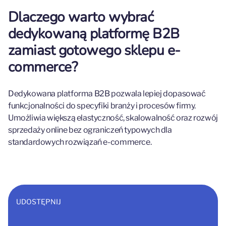
Dlaczego warto wybrać
dedykowaną platformę B2B
zamiast gotowego sklepu e-
commerce?
Dedykowana platforma B2B pozwala lepiej dopasować
funkcjonalności do specyfiki branży i procesów firmy.
Umożliwia większą elastyczność, skalowalność oraz rozwój
sprzedaży online bez ograniczeń typowych dla
standardowych rozwiązań e-commerce.
UDOSTĘPNIJ