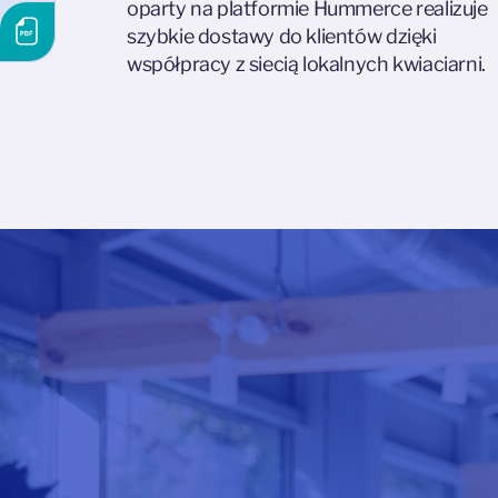
oparty na platformie Hummerce realizuje
szybkie dostawy do klientów dzięki
współpracy z siecią lokalnych kwiaciarni.