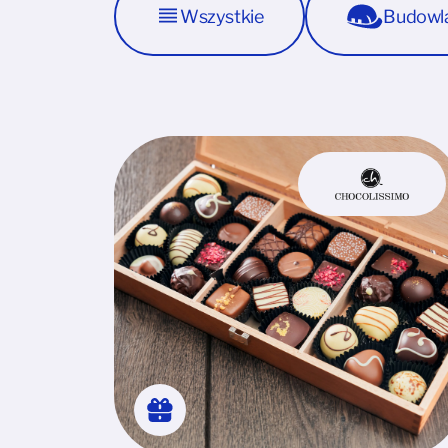
Wszystkie
Budowl