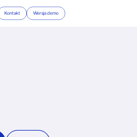
Kontakt
Wersja demo