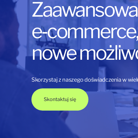
Zaawansowa
e‑commerce, 
nowe możliw
Skorzystaj z naszego doświadczenia w wie
Skontaktuj się