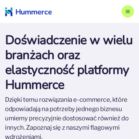
Doświadczenie w wielu
branżach oraz
elastyczność platformy
Hummerce
Dzięki temu rozwiązania e-commerce, które
odpowiadają na potrzeby jednego biznesu
umiemy precyzyjnie dostosować również do
innych. Zapoznaj się z naszymi flagowymi
wdrożeniami.