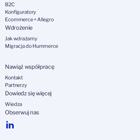
B2C
Konfiguratory
Ecommerce + Allegro
Wdrożenie
Jak wdrażamy
Migracja do Hummerce
Nawiąż współpracę
Kontakt
Partnerzy
Dowiedz się więcej
Wiedza
Obserwuj nas