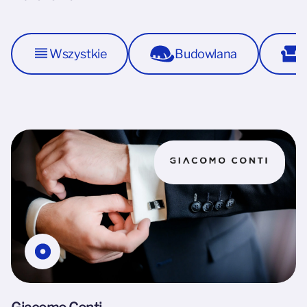
Wszystkie
Budowlana