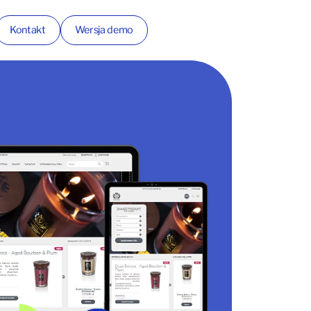
Kontakt
Wersja demo