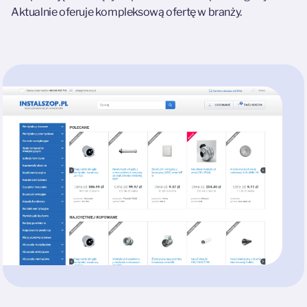
Aktualnie oferuje kompleksową ofertę w branży.