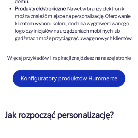
domu.
Produkty elektroniczne:
Nawet w branży elektroniki
można znaleźć miejsce na personalizację. Oferowanie
klientom wyboru koloru, dodania wygrawerowanego
logo czy inicjałów na urządzeniach mobilnych lub
gadżetach może przyciągnąć uwagę nowych klientów.
Więcej przykładów i inspiracji znajdziesz na naszej stronie
Konfiguratory produktów Hummerce
Jak rozpocząć personalizację?