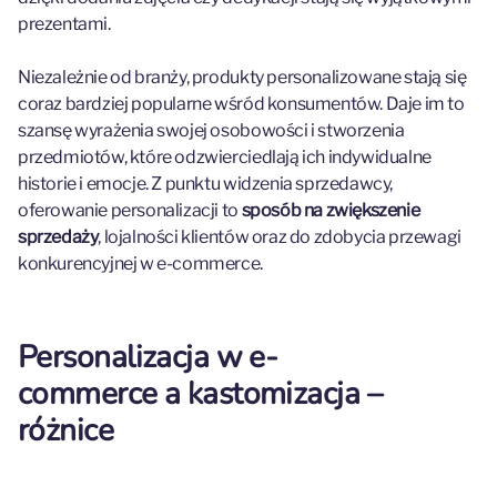
prezentami.
Niezależnie od branży, produkty personalizowane stają się
coraz bardziej popularne wśród konsumentów. Daje im to
szansę wyrażenia swojej osobowości i stworzenia
przedmiotów, które odzwierciedlają ich indywidualne
historie i emocje. Z punktu widzenia sprzedawcy,
oferowanie personalizacji to
sposób na zwiększenie
sprzedaży
, lojalności klientów oraz do zdobycia przewagi
konkurencyjnej w e-commerce.
Personalizacja w e-
commerce a kastomizacja –
różnice