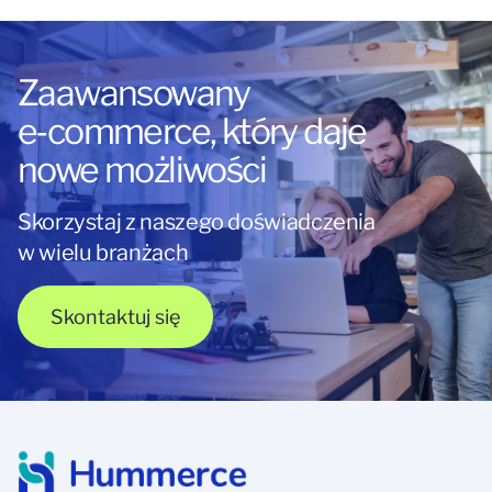
Zaawansowany
e‑commerce, który daje
nowe możliwości
Skorzystaj z naszego doświadczenia
w wielu branżach
Skontaktuj się