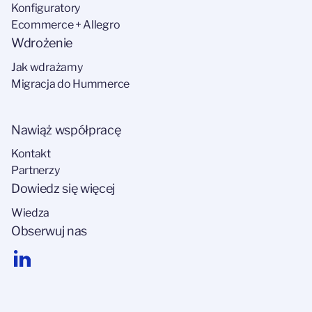
Konfiguratory
Ecommerce + Allegro
Wdrożenie
Jak wdrażamy
Migracja do Hummerce
Nawiąż współpracę
Kontakt
Partnerzy
Dowiedz się więcej
Wiedza
Obserwuj nas