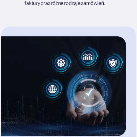
faktury oraz różne rodzaje zamówień.