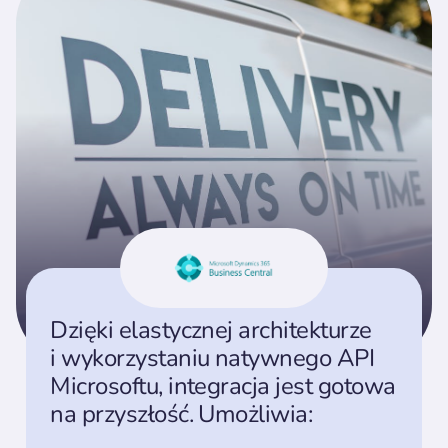
Dzięki elastycznej architekturze
i wykorzystaniu natywnego API
Microsoftu, integracja jest gotowa
na przyszłość. Umożliwia: