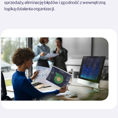
sprzedaży, eliminację błędów i zgodność z wewnętrzną
logiką działania organizacji.