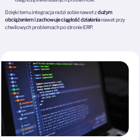
Dzięki temu integracja radzi sobie nawet z
dużym
obciążeniem i zachowuje ciągłość działania
nawet przy
chwilowych problemach po stronie ERP.