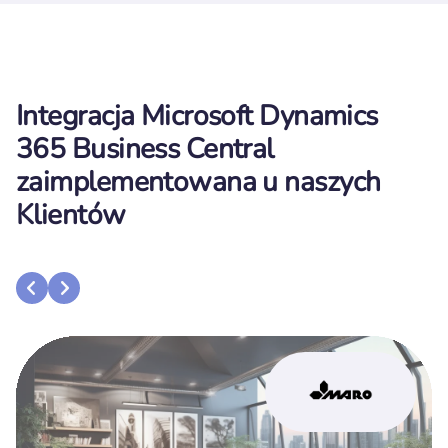
Integracja Microsoft Dynamics
365 Business Central
zaimplementowana u naszych
Klientów