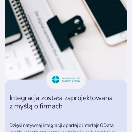
Integracja została zaprojektowana
z myślą o firmach
Dzięki natywnej integracji opartej o interfejs OData,