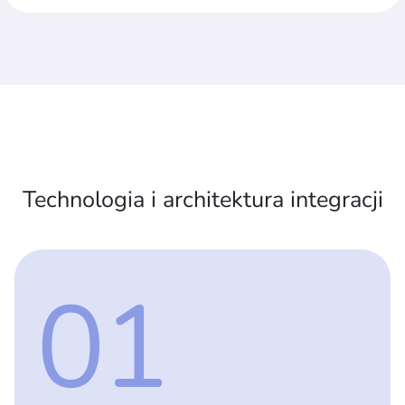
Technologia i architektura integracji
01