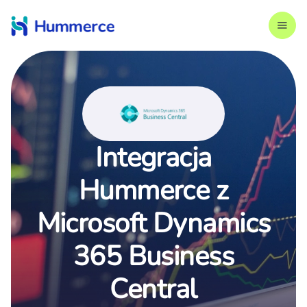
Integracja
Hummerce z
Microsoft Dynamics
365 Business
Central