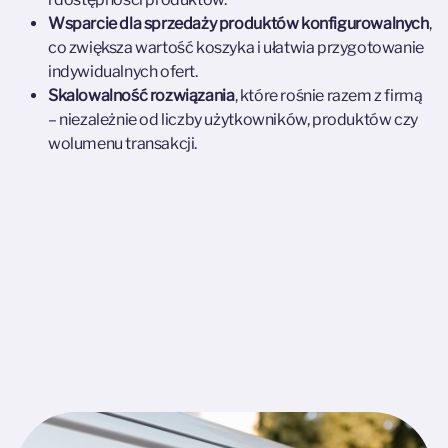
Wsparcie dla sprzedaży produktów konfigurowalnych
,
co zwiększa wartość koszyka i ułatwia przygotowanie
indywidualnych ofert.
Skalowalność rozwiązania
, które rośnie razem z firmą
– niezależnie od liczby użytkowników, produktów czy
wolumenu transakcji.