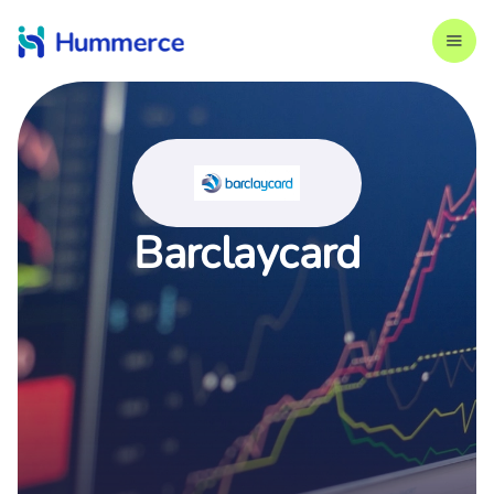
Barclaycard