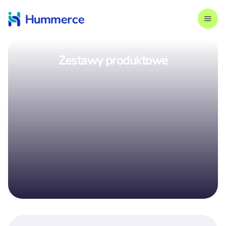
Zestawy produktowe