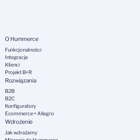
O Hummerce
Funkcjonalności
Integracje
Klienci
Projekt B+R
Rozwiązania
B2B
B2C
Konfiguratory
Ecommerce + Allegro
Wdrożenie
Jak wdrażamy