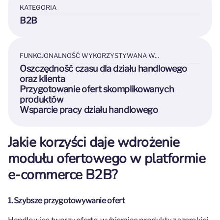
KATEGORIA
B2B
FUNKCJONALNOŚĆ WYKORZYSTYWANA W...
Oszczędność czasu dla działu handlowego
oraz klienta
Przygotowanie ofert skomplikowanych
produktów
Wsparcie pracy działu handlowego
Jakie korzyści daje wdrożenie
modułu ofertowego w platformie
e-commerce B2B?
1. Szybsze przygotowywanie ofert