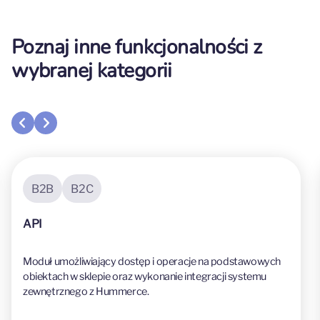
Poznaj inne funkcjonalności z
wybranej kategorii
B2B
B2C
API
Moduł umożliwiający dostęp i operacje na podstawowych
obiektach w sklepie oraz wykonanie integracji systemu
zewnętrznego z Hummerce.