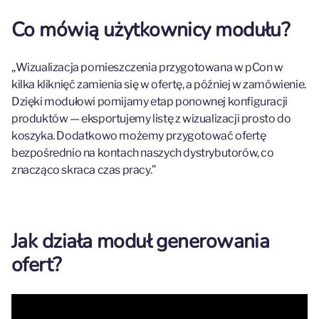
Co mówią użytkownicy modułu?
„Wizualizacja pomieszczenia przygotowana w pCon w
kilka kliknięć zamienia się w ofertę, a później w zamówienie.
Dzięki modułowi pomijamy etap ponownej konfiguracji
produktów — eksportujemy listę z wizualizacji prosto do
koszyka. Dodatkowo możemy przygotować ofertę
bezpośrednio na kontach naszych dystrybutorów, co
znacząco skraca czas pracy.”
Jak działa moduł generowania
ofert?